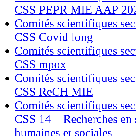
CSS PEPR MIE AAP 20
Comités scientifiques sec
CSS Covid long
Comités scientifiques sec
CSS mpox
Comités scientifiques sec
CSS ReCH MIE
Comités scientifiques sec
CSS 14 – Recherches en s
humaines et sociales