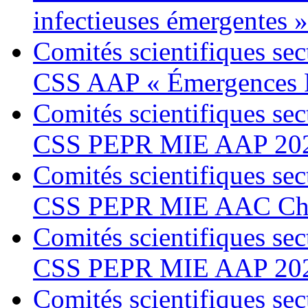
infectieuses émergentes 
Comités scientifiques sec
CSS AAP « Émergences 
Comités scientifiques sec
CSS PEPR MIE AAP 20
Comités scientifiques sec
CSS PEPR MIE AAC Chai
Comités scientifiques sec
CSS PEPR MIE AAP 20
Comités scientifiques sec