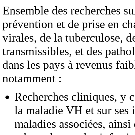
Ensemble des recherches sur 
prévention et de prise en ch
virales, de la tuberculose, 
transmissibles, et des path
dans les pays à revenus faib
notamment :
Recherches cliniques, y c
la maladie VH et sur ses 
maladies associées, ainsi 