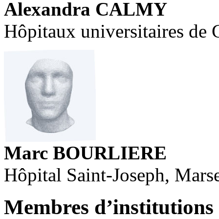
Alexandra CALMY
Hôpitaux universitaires de
Marc BOURLIERE
Hôpital Saint-Joseph, Marse
Membres d’institutions