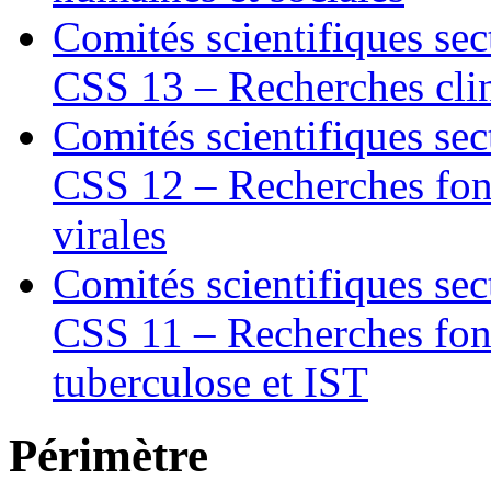
Comités scientifiques sec
CSS 13 – Recherches cli
Comités scientifiques sec
CSS 12 – Recherches fond
virales
Comités scientifiques sec
CSS 11 – Recherches fon
tuberculose et IST
Périmètre