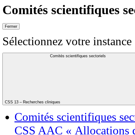
Comités scientifiques se
Fermer
Sélectionnez votre instance 
Comités scientifiques sectoriels
CSS 13 – Recherches cliniques
Comités scientifiques sec
CSS AAC « Allocations d