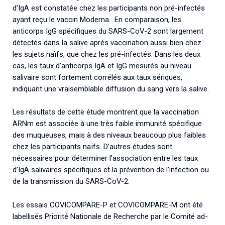
d’IgA est constatée chez les participants non pré-infectés
ayant reçu le vaccin Moderna. En comparaison, les
anticorps IgG spécifiques du SARS-CoV-2 sont largement
détectés dans la salive après vaccination aussi bien chez
les sujets naïfs, que chez les pré-infectés. Dans les deux
cas, les taux d’anticorps IgA et IgG mesurés au niveau
salivaire sont fortement corrélés aux taux sériques,
indiquant une vraisemblable diffusion du sang vers la salive.
Les résultats de cette étude montrent que la vaccination
ARNm est associée à une très faible immunité spécifique
des muqueuses, mais à des niveaux beaucoup plus faibles
chez les participants naïfs. D’autres études sont
nécessaires pour déterminer l’association entre les taux
d’IgA salivaires spécifiques et la prévention de l’infection ou
de la transmission du SARS-CoV-2.
Les essais COVICOMPARE-P et COVICOMPARE-M ont été
labellisés Priorité Nationale de Recherche par le Comité ad-