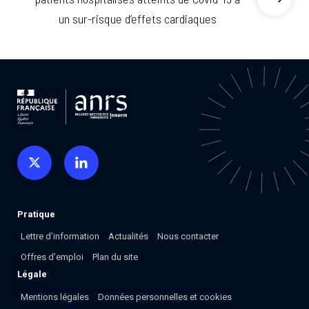
un sur-risque d’effets cardiaques
Pratique
Lettre d’information
Actualités
Nous contacter
Offres d’emploi
Plan du site
Légale
Mentions légales
Données personnelles et cookies