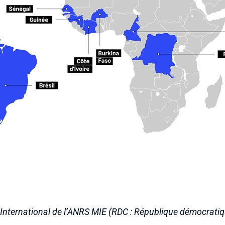
nternational de l’ANRS MIE (RDC : République démocrati