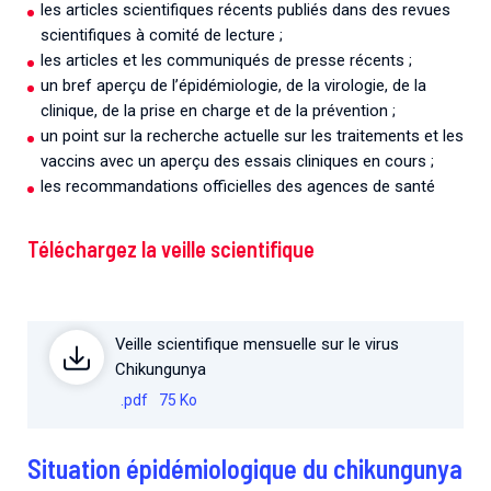
les articles scientifiques récents publiés dans des revues
scientifiques à comité de lecture ;
les articles et les communiqués de presse récents ;
un bref aperçu de l’épidémiologie, de la virologie, de la
clinique, de la prise en charge et de la prévention ;
un point sur la recherche actuelle sur les traitements et les
vaccins avec un aperçu des essais cliniques en cours ;
les recommandations officielles des agences de santé
Téléchargez la veille scientifique
Veille scientifique mensuelle sur le virus
Chikungunya
.pdf
75 Ko
Situation épidémiologique du chikungunya