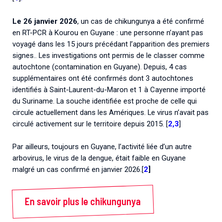
Le 26 janvier 2026
, un cas de chikungunya a été confirmé
en RT-PCR à Kourou en Guyane : une personne n’ayant pas
voyagé dans les 15 jours précédant l’apparition des premiers
signes.. Les investigations ont permis de le classer comme
autochtone (contamination en Guyane). Depuis, 4 cas
supplémentaires ont été confirmés dont 3 autochtones
identifiés à Saint-Laurent-du-Maron et 1 à Cayenne importé
du Suriname. La souche identifiée est proche de celle qui
circule actuellement dans les Amériques. Le virus n’avait pas
circulé activement sur le territoire depuis 2015. [
2,3
]
Par ailleurs, toujours en Guyane, l’activité liée d’un autre
arbovirus, le virus de la dengue, était faible en Guyane
malgré un cas confirmé en janvier 2026.[
2
]
En savoir plus le chikungunya