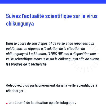
Suivez l’actualité scientifique sur le virus
chikungunya
Dans le cadre de son dispositif de veille et de réponses aux
épidémies, en réponse à l’évolution de la situation du
chikungunya à La Réunion, l’ANRS MIE met à disposition une
veille scientifique mensuelle sur le chikungunya afin de suivre
les progrès de la recherche.
Retrouvez plus particulièrement dans la veille scientifique à
télécharger :
un résumé de la situation épidémiologique ;