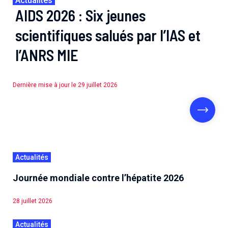
Actualités
AIDS 2026 : Six jeunes
scientifiques salués par l’IAS et
l’ANRS MIE
Dernière mise à jour le 29 juillet 2026
Actualités
Journée mondiale contre l’hépatite 2026
28 juillet 2026
Actualités