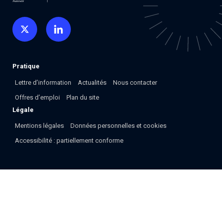
Pratique
Lettre d’information
Actualités
Nous contacter
Offres d’emploi
Plan du site
Légale
Mentions légales
Données personnelles et cookies
Accessibilité : partiellement conforme