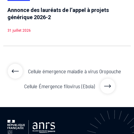
Annonce des lauréats de l’appel à projets
générique 2026-2
31 juillet 2026
Cellule émergence maladie à virus Oropouche
Cellule Émergence filovirus (Ebola)