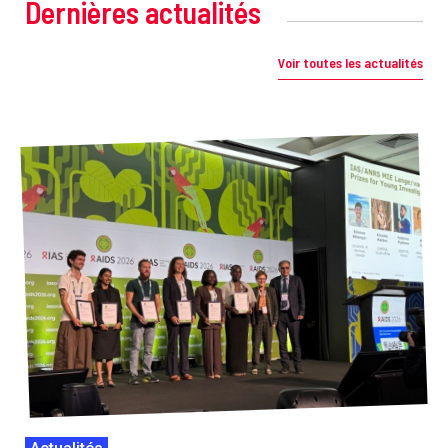
Dernières actualités
Voir toutes les actualités