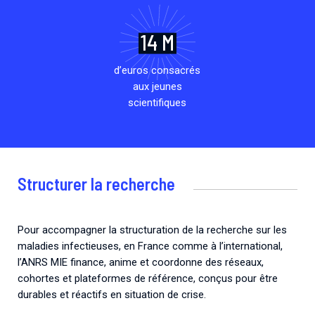
14 M
d’euros consacrés
aux jeunes
scientifiques
Structurer la recherche
Pour accompagner la structuration de la recherche sur les
maladies infectieuses, en France comme à l’international,
l’ANRS MIE finance, anime et coordonne des réseaux,
cohortes et plateformes de référence, conçus pour être
durables et réactifs en situation de crise.