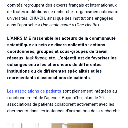
comités regroupent des experts français et internationaux
de toutes institutions de recherche : organismes nationaux,
universités, CHU/CH, ainsi que des institutions engagées
dans l’approche «
Une seule santé
» (
One Health
).
L’ANRS MIE rassemble les acteurs de la communauté
scientifique au sein de divers collectifs : actions
coordonnées, groupes et sous-groupes de travail,
réseaux,
task forces
, etc. L’objectif est de favoriser les
échanges entre les chercheurs de différentes
institutions ou de différentes spécialités et les
représentants d’associations de patients.
Les associations de patients
sont pleinement intégrées au
fonctionnement de l’agence. Aujourd’hui, plus de 20
associations de patients collaborent activement avec les
chercheurs dans les instances d’animations de la recherche.