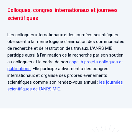
Colloques, congrès internationaux et journées
scientifiques
Les colloques internationaux et les journées scientifiques
obéissent à la même logique d’animation des communautés
de recherche et de restitution des travaux. L’ANRS MIE
participe aussi à l’animation de la recherche par son soutien
au colloques et le cadre de son
appel à projets colloques et
publications
. Elle participe activement à des congrès
internationaux et organise ses propres événements
scientifiques comme son rendez-vous annuel :
les journées
scientifiques de l’ANRS MIE
.