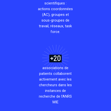
scientifiques :
actions coordonnées
(AC), groupes et
sous-groupes de
travail, réseaux, task
force.
+20
associations de
patients collaborent
activement avec les
chercheurs dans les
instances de
recherche de l’ANRS
MIE