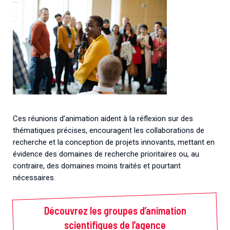
Ces réunions d’animation aident à la réflexion sur des
thématiques précises, encouragent les collaborations de
recherche et la conception de projets innovants, mettant en
évidence des domaines de recherche prioritaires ou, au
contraire, des domaines moins traités et pourtant
nécessaires.
Découvrez les groupes d’animation
scientifiques de l’agence