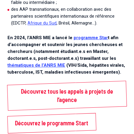
faible ou intermédiaire ;
des AAP transnationaux, en collaboration avec des
partenaires scientifiques internationaux de référence
(EDCTP,
Afrique du Sud
, Brésil, Allemagne…).
En 2024, l’ANRS MIE a lancé le
programme Star
t afin
d’accompagner et soutenir les jeunes chercheuses et
chercheurs (notamment étudiant.e.s en Master,
doctorant.e.s, post-doctorant.e.s) travaillant sur les
thématiques de l’ANRS MIE
(VIH/Sida, hépatites virales,
tuberculose, IST, maladies infectieuses émergentes).
Découvrez tous les appels à projets de
l’agence
Découvrez le programme Start