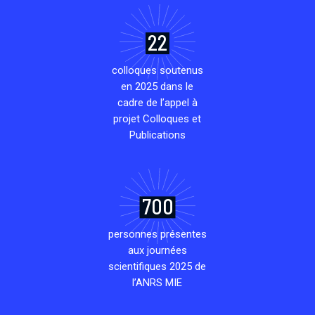
22
colloques soutenus
en 2025 dans le
cadre de l’appel à
projet Colloques et
Publications
700
personnes présentes
aux journées
scientifiques 2025 de
l’ANRS MIE