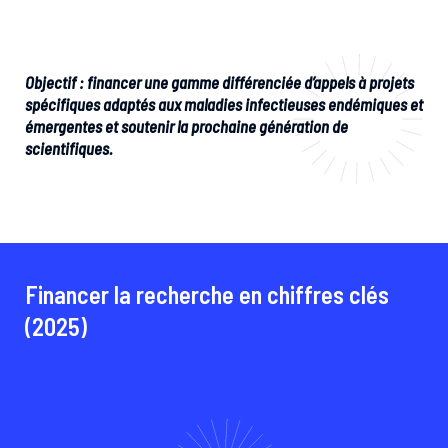
Objectif : financer une gamme différenciée d’appels à projets
spécifiques adaptés aux maladies infectieuses endémiques et
émergentes et soutenir la prochaine génération de
scientifiques.
Financer la recherche en chiffres clés
(2025)