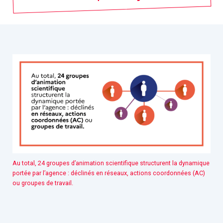
Au total, 24 groupes d’animation scientifique structurent la dynamique
portée par l’agence : déclinés en réseaux, actions coordonnées (AC)
ou groupes de travail.