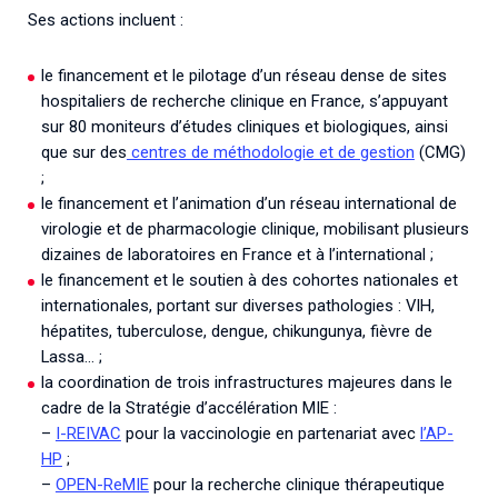
Ses actions incluent :
le financement et le pilotage d’un réseau dense de sites
hospitaliers de recherche clinique en France, s’appuyant
sur 80 moniteurs d’études cliniques et biologiques, ainsi
que sur des
centres de méthodologie et de gestion
(CMG)
;
le financement et l’animation d’un réseau international de
virologie et de pharmacologie clinique, mobilisant plusieurs
dizaines de laboratoires en France et à l’international ;
le financement et le soutien à des cohortes nationales et
internationales, portant sur diverses pathologies : VIH,
hépatites, tuberculose, dengue, chikungunya, fièvre de
Lassa… ;
la coordination de trois infrastructures majeures dans le
cadre de la Stratégie d’accélération MIE :
–
I-REIVAC
pour la vaccinologie en partenariat avec
l’AP-
HP
;
–
OPEN-ReMIE
pour la recherche clinique thérapeutique