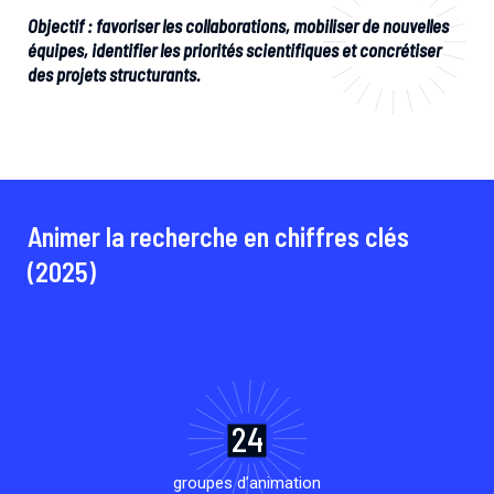
Objectif : favoriser les collaborations, mobiliser de nouvelles
équipes, identifier les priorités scientifiques et concrétiser
des projets structurants.
Animer la recherche en chiffres clés
(2025)
24
groupes d’animation