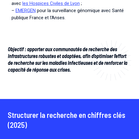
avec
les Hospices Civiles de Lyon
;
–
EMERGEN
pour la surveillance génomique avec Santé
publique France et l’Anses.
Objectif : apporter aux communautés de recherche des
infrastructures robustes et adaptées, afin d’optimiser l’effort
de recherche sur les maladies infectieuses et de renforcer la
capacité de réponse aux crises.
Structurer la recherche en chiffres clés
(2025)