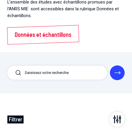
L’ensemble des études avec échantillons promues par
l’ANRS MIE sont accessibles dans la rubrique Données et
échantillons.
Données et échantillons
Filtrer