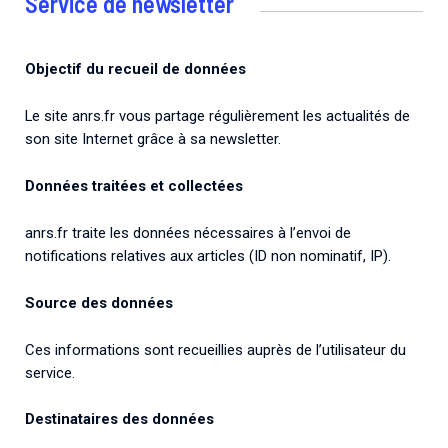
Service de newsletter
Objectif du recueil de données
Le site anrs.fr vous partage régulièrement les actualités de
son site Internet grâce à sa newsletter.
Données traitées et collectées
anrs.fr traite les données nécessaires à l’envoi de
notifications relatives aux articles (ID non nominatif, IP).
Source des données
Ces informations sont recueillies auprès de l’utilisateur du
service.
Destinataires des données