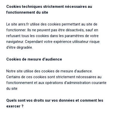
Cookies techniques strictement nécessaires au
fonctionnement du site
Le site anrs.fr utilise des cookies permettant au site de
fonctionner. Ils ne peuvent pas être désactivés, sauf en
refusant tous les cookies dans les paramètres de votre
navigateur. Cependant votre expérience utilisateur risque
d’être dégradée.
Cookies de mesure d’audience
Notre site utilise des cookies de mesure d’audience.
Certains de ces cookies sont strictement nécessaires au
fonctionnement et aux opérations d’administration courante
du site
Quels sont vos droits sur vos données et comment les
exercer ?