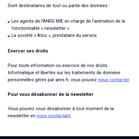
Sont destinataires de tout ou partie des données :
Les agents de l’ANRS MIE en charge de l’animation de la
fonctionnalité « newsletter »
La société « Atos », prestataire du service.
Exercer ses droits
Pour toute information ou exercice de vos droits
Informatique et libertés sur les traitements de données
personnelles gérés par anrs.fr, vous pouvez
nous contacter
.
Pour vous désabonner de la newsletter
Vous pouvez vous désabonner à tout moment de la
newsletter en
nous contactant.