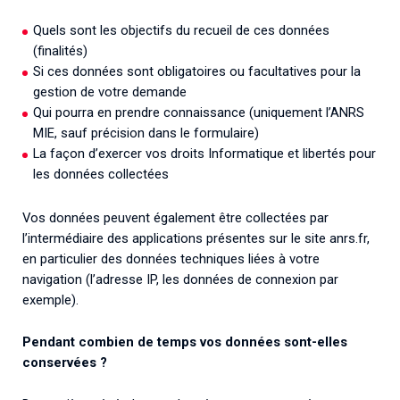
Quels sont les objectifs du recueil de ces données
(finalités)
Si ces données sont obligatoires ou facultatives pour la
gestion de votre demande
Qui pourra en prendre connaissance (uniquement l’ANRS
MIE, sauf précision dans le formulaire)
La façon d’exercer vos droits Informatique et libertés pour
les données collectées
Vos données peuvent également être collectées par
l’intermédiaire des applications présentes sur le site anrs.fr,
en particulier des données techniques liées à votre
navigation (l’adresse IP, les données de connexion par
exemple).
Pendant combien de temps vos données sont-elles
conservées ?