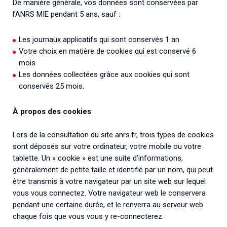
De manière générale, vos données sont conservées par
l’ANRS MIE pendant 5 ans, sauf :
Les journaux applicatifs qui sont conservés 1 an
Votre choix en matière de cookies qui est conservé 6
mois
Les données collectées grâce aux cookies qui sont
conservés 25 mois.
À propos des cookies
Lors de la consultation du site anrs.fr, trois types de cookies
sont déposés sur votre ordinateur, votre mobile ou votre
tablette. Un « cookie » est une suite d’informations,
généralement de petite taille et identifié par un nom, qui peut
être transmis à votre navigateur par un site web sur lequel
vous vous connectez. Votre navigateur web le conservera
pendant une certaine durée, et le renverra au serveur web
chaque fois que vous vous y re-connecterez.