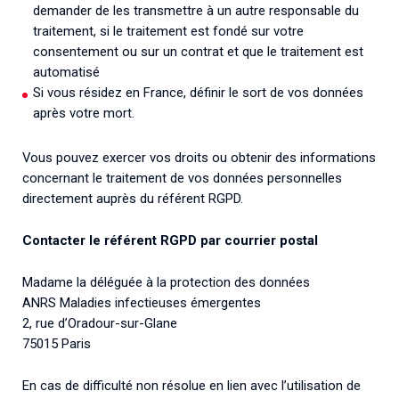
demander de les transmettre à un autre responsable du
traitement, si le traitement est fondé sur votre
consentement ou sur un contrat et que le traitement est
automatisé
Si vous résidez en France, définir le sort de vos données
après votre mort.
Vous pouvez exercer vos droits ou obtenir des informations
concernant le traitement de vos données personnelles
directement auprès du référent RGPD.
Contacter le référent RGPD par courrier postal
Madame la déléguée à la protection des données
ANRS Maladies infectieuses émergentes
2, rue d’Oradour-sur-Glane
75015 Paris
En cas de difficulté non résolue en lien avec l’utilisation de