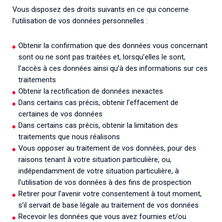
Vous disposez des droits suivants en ce qui concerne
l’utilisation de vos données personnelles :
Obtenir la confirmation que des données vous concernant
sont ou ne sont pas traitées et, lorsqu’elles le sont,
l’accès à ces données ainsi qu’à des informations sur ces
traitements
Obtenir la rectification de données inexactes
Dans certains cas précis, obtenir l’effacement de
certaines de vos données
Dans certains cas précis, obtenir la limitation des
traitements que nous réalisons
Vous opposer au traitement de vos données, pour des
raisons tenant à votre situation particulière, ou,
indépendamment de votre situation particulière, à
l’utilisation de vos données à des fins de prospection
Retirer pour l’avenir votre consentement à tout moment,
s’il servait de base légale au traitement de vos données
Recevoir les données que vous avez fournies et/ou