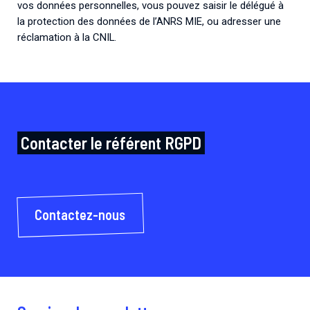
vos données personnelles, vous pouvez saisir le délégué à
la protection des données de l’ANRS MIE, ou adresser une
réclamation à la CNIL.
Contacter le référent RGPD
Contactez-nous