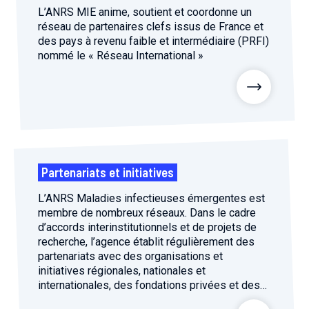
L’ANRS MIE anime, soutient et coordonne un
réseau de partenaires clefs issus de France et
des pays à revenu faible et intermédiaire (PRFI)
nommé le « Réseau International »
Partenariats et initiatives
L’ANRS Maladies infectieuses émergentes est
membre de nombreux réseaux. Dans le cadre
d’accords interinstitutionnels et de projets de
recherche, l’agence établit régulièrement des
partenariats avec des organisations et
initiatives régionales, nationales et
internationales, des fondations privées et des
associations.