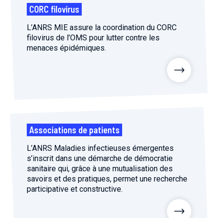
CORC filovirus
L’ANRS MIE assure la coordination du CORC
filovirus de l’OMS pour lutter contre les
menaces épidémiques.
Associations de patients
L’ANRS Maladies infectieuses émergentes
s’inscrit dans une démarche de démocratie
sanitaire qui, grâce à une mutualisation des
savoirs et des pratiques, permet une recherche
participative et constructive.