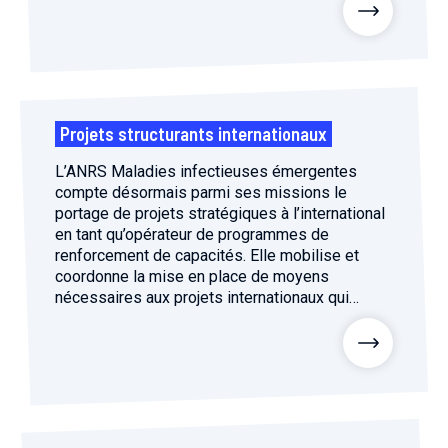
Projets structurants internationaux
L’ANRS Maladies infectieuses émergentes
compte désormais parmi ses missions le
portage de projets stratégiques à l’international
en tant qu’opérateur de programmes de
renforcement de capacités. Elle mobilise et
coordonne la mise en place de moyens
nécessaires aux projets internationaux qui
associent des opérateurs de recherche français
et leurs partenaires. C’est avec…