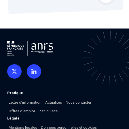
Pratique
Lettre d’information
Actualités
Nous contacter
Offres d’emploi
Plan du site
Légale
Mentions légales
Données personnelles et cookies