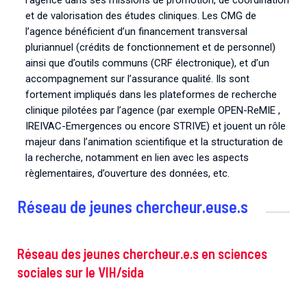
l’agence dans ses missions de promotion, de coordination
et de valorisation des études cliniques. Les CMG de
l’agence bénéficient d’un financement transversal
pluriannuel (crédits de fonctionnement et de personnel)
ainsi que d’outils communs (CRF électronique), et d’un
accompagnement sur l’assurance qualité. Ils sont
fortement impliqués dans les plateformes de recherche
clinique pilotées par l’agence (par exemple OPEN-ReMIE ,
IREIVAC-Emergences ou encore STRIVE) et jouent un rôle
majeur dans l’animation scientifique et la structuration de
la recherche, notamment en lien avec les aspects
règlementaires, d’ouverture des données, etc.
Réseau de jeunes chercheur.euse.s
Réseau des jeunes chercheur.e.s en sciences
sociales sur le VIH/sida