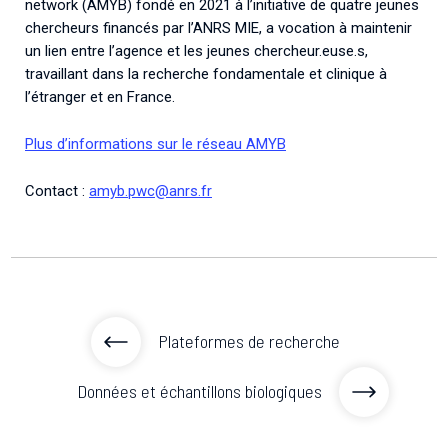
network (AMYB) fondé en 2021 à l’initiative de quatre jeunes
chercheurs financés par l’ANRS MIE, a vocation à maintenir
un lien entre l’agence et les jeunes chercheur.euse.s,
travaillant dans la recherche fondamentale et clinique à
l’étranger et en France.
Plus d’informations sur le réseau AMYB
Contact :
amyb.pwc@anrs.fr
Plateformes de recherche
Données et échantillons biologiques