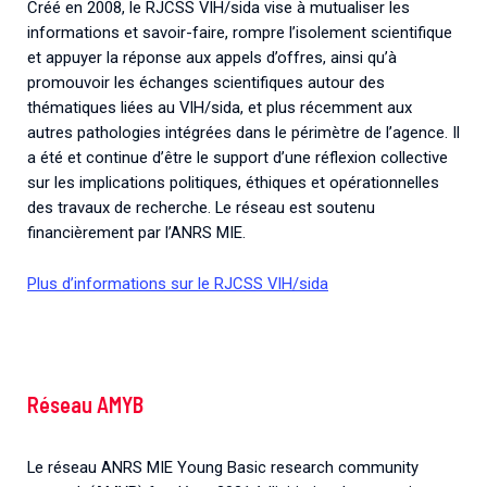
Créé en 2008, le RJCSS VIH/sida vise à mutualiser les
informations et savoir-faire, rompre l’isolement scientifique
et appuyer la réponse aux appels d’offres, ainsi qu’à
promouvoir les échanges scientifiques autour des
thématiques liées au VIH/sida, et plus récemment aux
autres pathologies intégrées dans le périmètre de l’agence. Il
a été et continue d’être le support d’une réflexion collective
sur les implications politiques, éthiques et opérationnelles
des travaux de recherche. Le réseau est soutenu
financièrement par l’ANRS MIE.
Plus d’informations sur le RJCSS VIH/sida
Réseau AMYB
Le réseau ANRS MIE Young Basic research community