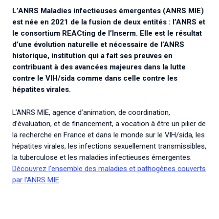
L’ANRS Maladies infectieuses émergentes (ANRS MIE)
est née en 2021 de la fusion de deux entités : l’ANRS et
le consortium REACting de l’Inserm. Elle est le résultat
d’une évolution naturelle et nécessaire de l’ANRS
historique, institution qui a fait ses preuves en
contribuant à des avancées majeures dans la lutte
contre le VIH/sida comme dans celle contre les
hépatites virales.
L’ANRS MIE, agence d’animation, de coordination,
d’évaluation, et de financement, a vocation à être un pilier de
la recherche en France et dans le monde sur le VIH/sida, les
hépatites virales, les infections sexuellement transmissibles,
la tuberculose et les maladies infectieuses émergentes.
Découvrez l’ensemble des maladies et pathogènes couverts
par l’ANRS MIE
.