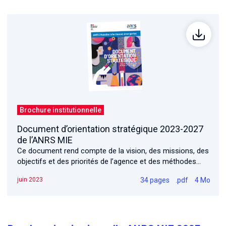
Brochure institutionnelle
Document d’orientation stratégique 2023-2027
de l’ANRS MIE
Ce document rend compte de la vision, des missions, des
objectifs et des priorités de l’agence et des méthodes
collaboratives qu’elle défend.
34 pages
.pdf
4 Mo
juin 2023