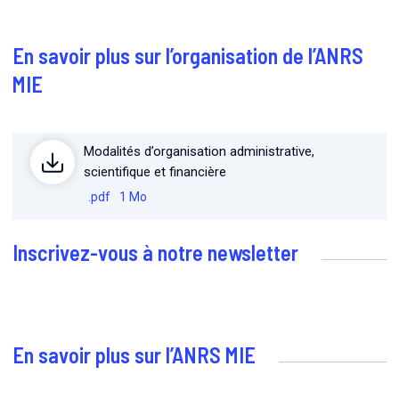
En savoir plus sur l’organisation de l’ANRS
MIE
Modalités d’organisation administrative,
scientifique et financière
.pdf
1 Mo
Inscrivez-vous à notre newsletter
En savoir plus sur l’ANRS MIE