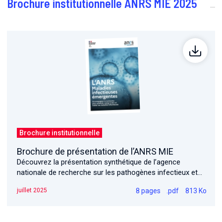
Brochure institutionnelle ANRS MIE 2025
Brochure institutionnelle
Brochure de présentation de l’ANRS MIE
Découvrez la présentation synthétique de l’agence
nationale de recherche sur les pathogènes infectieux et
émergents
8 pages
.pdf
813 Ko
juillet 2025