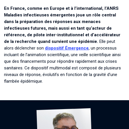
En France, comme en Europe et à l’international, l’ANRS
Maladies infectieuses émergentes joue un rôle central
dans la préparation des réponses aux menaces
infectieuses futures, mais aussi en tant qu’acteur de
référence, de pilote inter-institutionnel et d’accélérateur
de la recherche quand survient une épidémie.
Elle peut
alors déclencher son
dispositif Émergence
, un processus
incluant de l’animation scientifique, une veille scientifique ainsi
que des financements pour répondre rapidement aux crises
sanitaires. Ce dispositif multimodal est composé de plusieurs
niveaux de réponse, évolutifs en fonction de la gravité d’une
flambée épidémique.