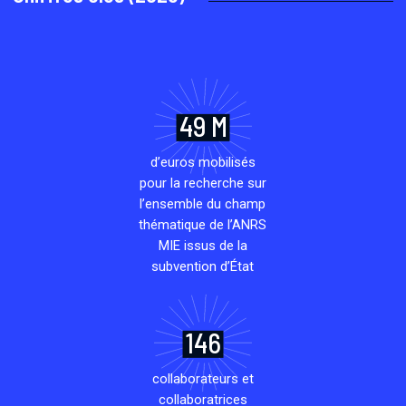
49 M
d’euros mobilisés
pour la recherche sur
l’ensemble du champ
thématique de l’ANRS
MIE issus de la
subvention d’État
146
collaborateurs et
collaboratrices