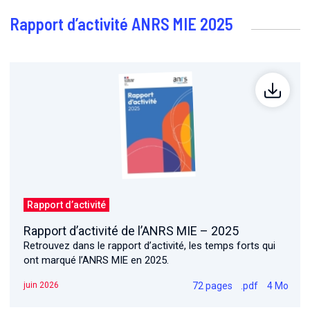
Rapport d’activité ANRS MIE 2025
Rapport d’activité
Rapport d’activité de l’ANRS MIE – 2025
Retrouvez dans le rapport d’activité, les temps forts qui
ont marqué l’ANRS MIE en 2025.
72 pages
.pdf
4 Mo
juin 2026