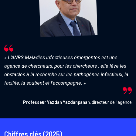
« L’ANRS Maladies infectieuses émergentes est une
agence de chercheurs, pour les chercheurs : elle lève les
obstacles à la recherche sur les pathogènes infectieux, la
facilite, la soutient et l’accompagne. »
Professeur Yazdan Yazdanpanah
, directeur de l’agence
Chiffres clés (2025)