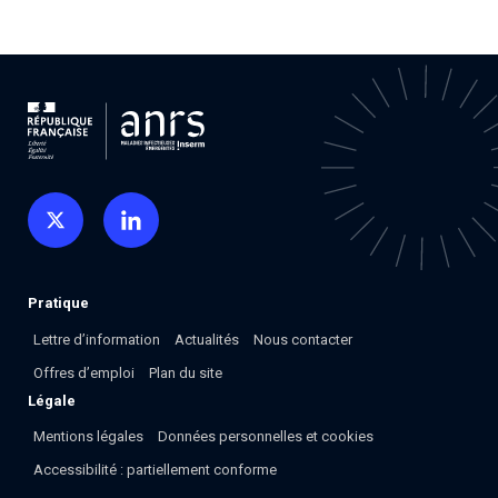
Pratique
Lettre d’information
Actualités
Nous contacter
Offres d’emploi
Plan du site
Légale
Mentions légales
Données personnelles et cookies
Accessibilité : partiellement conforme