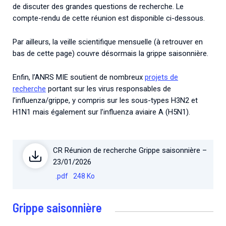
de discuter des grandes questions de recherche. Le
compte-rendu de cette réunion est disponible ci-dessous.
Par ailleurs, la veille scientifique mensuelle (à retrouver en
bas de cette page) couvre désormais la grippe saisonnière.
Enfin, l’ANRS MIE soutient de nombreux
projets de
recherche
portant sur les virus responsables de
l’influenza/grippe, y compris sur les sous-types H3N2 et
H1N1 mais également sur l’influenza aviaire A (H5N1).
CR Réunion de recherche Grippe saisonnière –
23/01/2026
.pdf
248 Ko
Grippe saisonnière