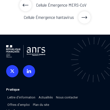
Cellule Émergence MERS-CoV
Cellule Émergence hantavirus
Pratique
Lettre d’information
Actualités
Nous contacter
Offres d’emploi
Plan du site