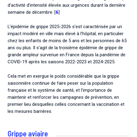
d’activité d’intensité élevée aux urgences durant la dernière
semaine de décembre. [
6
]
L’épidémie de grippe 2025-2026 s’est caractérisée par un
impact modéré en ville mais élevé à l’hôpital, en particulier
chez les enfants de moins de 5 ans et les personnes de 65
ans ou plus. Il s’agit de la troisième épidémie de grippe de
grande ampleur survenue en France depuis la pandémie de
COVID-19 après les saisons 2022-2023 et 2024-2025.
Cela met en exergue le poids considérable que la grippe
saisonnière continue de faire peser sur la population
française et le système de santé, et l’importance de
maintenir et renforcer les campagnes de prévention, en
premier lieu desquelles celles concernant la vaccination et
les mesures barrières.
Grippe aviaire