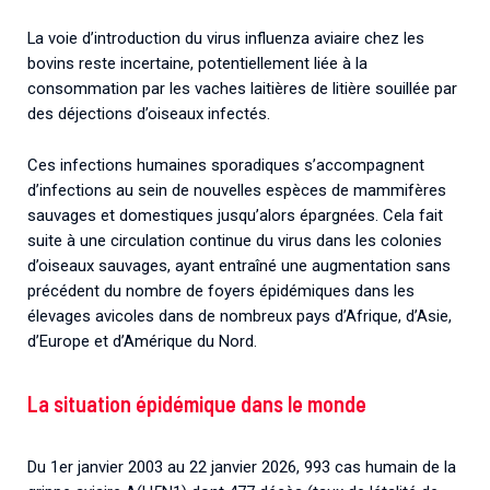
La voie d’introduction du virus influenza aviaire chez les
bovins reste incertaine, potentiellement liée à la
consommation par les vaches laitières de litière souillée par
des déjections d’oiseaux infectés.
Ces infections humaines sporadiques s’accompagnent
d’infections au sein de nouvelles espèces de mammifères
sauvages et domestiques jusqu’alors épargnées. Cela fait
suite à une circulation continue du virus dans les colonies
d’oiseaux sauvages, ayant entraîné une augmentation sans
précédent du nombre de foyers épidémiques dans les
élevages avicoles dans de nombreux pays d’Afrique, d’Asie,
d’Europe et d’Amérique du Nord.
La situation épidémique dans le monde
Du 1er janvier 2003 au 22 janvier 2026, 993 cas humain de la