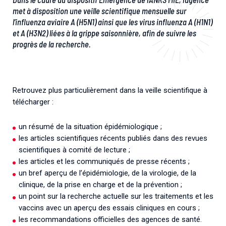
met à disposition une veille scientifique mensuelle sur
l’influenza aviaire A (H5N1) ainsi que les virus influenza A (H1N1)
et A (H3N2) liées à la grippe saisonnière, afin de suivre les
progrès de la recherche.
Retrouvez plus particulièrement dans la veille scientifique à
télécharger :
un résumé de la situation épidémiologique ;
les articles scientifiques récents publiés dans des revues
scientifiques à comité de lecture ;
les articles et les communiqués de presse récents ;
un bref aperçu de l’épidémiologie, de la virologie, de la
clinique, de la prise en charge et de la prévention ;
un point sur la recherche actuelle sur les traitements et les
vaccins avec un aperçu des essais cliniques en cours ;
les recommandations officielles des agences de santé.