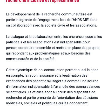
recherche inclusive et représentative
Le développement de la recherche communautaire est
partie intégrante de l’engagement fort de l’ANRS MIE dans
sa collaboration avec la société civile et les associations.
Le dialogue et la collaboration entre les chercheur.euse.s, les
patient.e.s et les associations est indispensable pour
penser, construire ensemble et mettre en place des projets
qui répondent aux problématiques et aux besoins des
communautés et de la société.
Cette dynamique de co-construction permet aussi la prise
en compte, la reconnaissance et la légitimation des
expériences des patient.e.s/usager.e.s comme une source
d’information indispensable à l’avancée des connaissances
scientifiques. Ils et elles sont au cœur des dispositifs de
recherche et partie prenante de l’orientation des décisions
médicales, sociales et politiques qui les concernent.