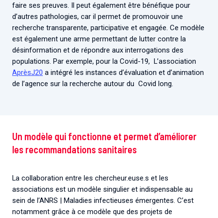
faire ses preuves. Il peut également être bénéfique pour
d’autres pathologies, car il permet de promouvoir une
recherche transparente, participative et engagée. Ce modèle
est également une arme permettant de lutter contre la
désinformation et de répondre aux interrogations des
populations. Par exemple, pour la Covid-19, L’association
AprèsJ20
a intégré les instances d’évaluation et d’animation
de l’agence sur la recherche autour du Covid long.
Un modèle qui fonctionne et permet d’améliorer
les recommandations sanitaires
La collaboration entre les chercheur.euse.s et les
associations est un modèle singulier et indispensable au
sein de l’ANRS | Maladies infectieuses émergentes. C’est
notamment grâce à ce modèle que des projets de