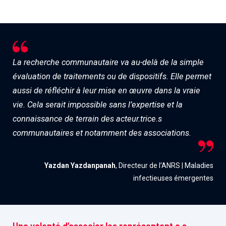
La recherche communautaire va au-delà de la simple
évaluation de traitements ou de dispositifs. Elle permet
aussi de réfléchir à leur mise en œuvre dans la vraie
vie. Cela serait impossible sans l’expertise et la
connaissance de terrain des acteur.trice.s
communautaires et notamment des associations.
Yazdan Yazdanpanah
, Directeur de l’ANRS | Maladies
infectieuses émergentes