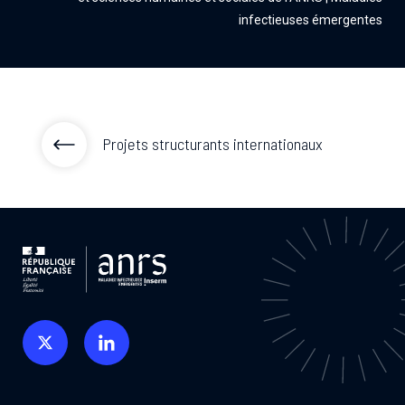
infectieuses émergentes
Projets structurants internationaux