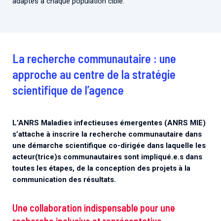
adaptés à chaque population cible.
La recherche communautaire : une
approche au centre de la stratégie
scientifique de l’agence
L’ANRS Maladies infectieuses émergentes (ANRS MIE)
s’attache à inscrire la recherche communautaire dans
une démarche scientifique co-dirigée dans laquelle les
acteur(trice)s communautaires sont impliqué.e.s dans
toutes les étapes, de la conception des projets à la
communication des résultats.
Une collaboration indispensable pour une