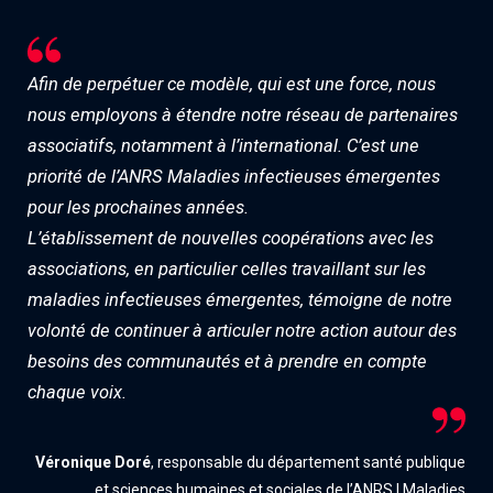
Afin de perpétuer ce modèle, qui est une force, nous
nous employons à étendre notre réseau de partenaires
associatifs, notamment à l’international. C’est une
priorité de l’ANRS Maladies infectieuses émergentes
pour les prochaines années.
L’établissement de nouvelles coopérations avec les
associations, en particulier celles travaillant sur les
maladies infectieuses émergentes, témoigne de notre
volonté de continuer à articuler notre action autour des
besoins des communautés et à prendre en compte
chaque voix.
Véronique Doré
, responsable du département santé publique
et sciences humaines et sociales de l’ANRS | Maladies