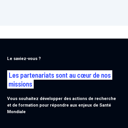
Le saviez-vous ?
Les partenariats sont au cœur de nos
missions
Vous souhaitez développer des actions de recherche
et de formation pour répondre aux enjeux de Santé
Mondiale