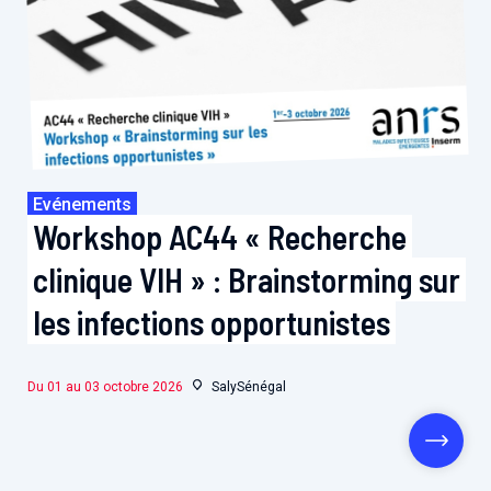
Evénements
Workshop AC44 « Recherche
clinique VIH » : Brainstorming sur
les infections opportunistes
Du 01 au 03 octobre 2026
SalySénégal