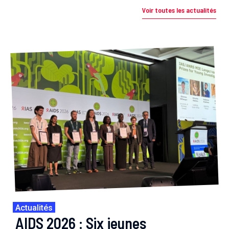
Voir toutes les actualités
Actualités
AIDS 2026 : Six jeunes