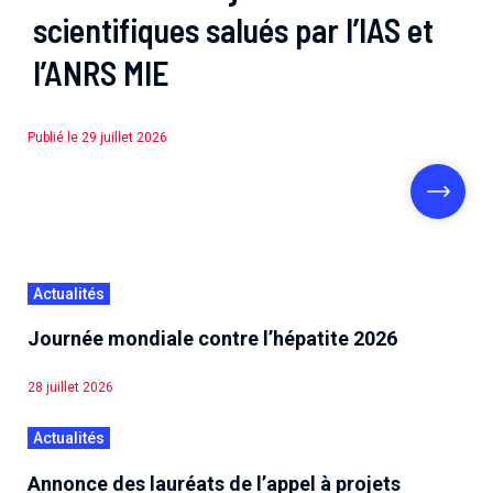
scientifiques salués par l’IAS et
l’ANRS MIE
Publié le 29 juillet 2026
Actualités
Journée mondiale contre l’hépatite 2026
28 juillet 2026
Actualités
Annonce des lauréats de l’appel à projets