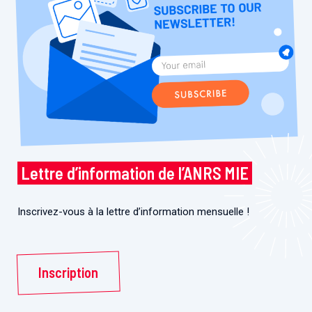
Lettre d’information de l’ANRS MIE
Inscrivez-vous à la lettre d’information mensuelle !
Inscription