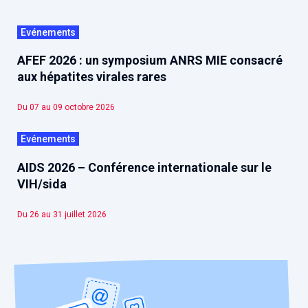
Evénements
AFEF 2026 : un symposium ANRS MIE consacré
aux hépatites virales rares
Du 07 au 09 octobre 2026
Evénements
AIDS 2026 – Conférence internationale sur le
VIH/sida
Du 26 au 31 juillet 2026