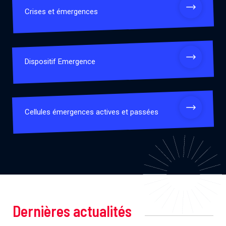
Crises et émergences
Dispositif Emergence
Cellules émergences actives et passées
Dernières actualités