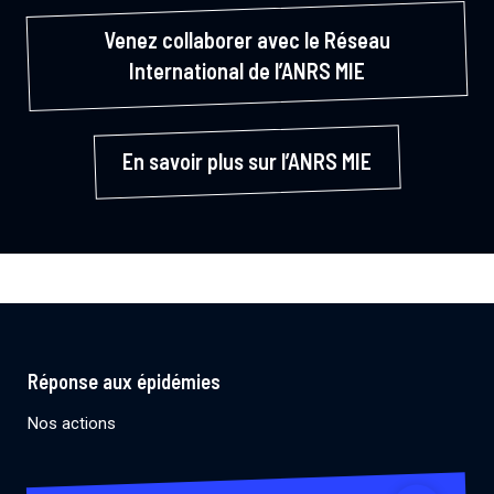
Venez collaborer avec le Réseau
International de l’ANRS MIE
En savoir plus sur l’ANRS MIE
Réponse aux épidémies
Nos actions