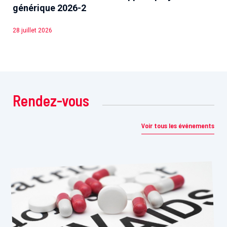
générique 2026-2
28 juillet 2026
Rendez-vous
Voir tous les événements