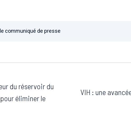
 le communiqué de presse
ur du réservoir du
VIH : une avancée
 pour éliminer le