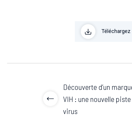
Téléchargez
Découverte d’un marque
VIH : une nouvelle piste
virus