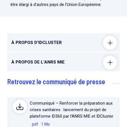
être élargi à d’autres pays de l’Union Européenne.
À PROPOS D’IDCLUSTER
À PROPOS DE L’ANRS MIE
Retrouvez le communiqué de presse
Communiqué – Renforcer la préparation aux
crises sanitaires : lancement du projet de
plateforme ID360 par l’ANRS MIE et IDCluster
.pdf
1 Mo