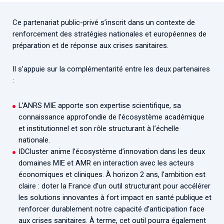
Ce partenariat public-privé s’inscrit dans un contexte de
renforcement des stratégies nationales et européennes de
préparation et de réponse aux crises sanitaires.
Il s’appuie sur la complémentarité entre les deux partenaires
:
L’ANRS MIE apporte son expertise scientifique, sa
connaissance approfondie de l’écosystème académique
et institutionnel et son rôle structurant à l’échelle
nationale.
IDCluster anime l’écosystème d’innovation dans les deux
domaines MIE et AMR en interaction avec les acteurs
économiques et cliniques. À horizon 2 ans, l’ambition est
claire : doter la France d’un outil structurant pour accélérer
les solutions innovantes à fort impact en santé publique et
renforcer durablement notre capacité d’anticipation face
aux crises sanitaires. À terme, cet outil pourra également