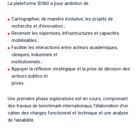
La plateforme ID360 a pour ambition de :
Cartographier, de manière évolutive, les projets de
recherche et d’innovation ;
Recenser les expertises, infrastructures et capacités
mobilisables ;
Faciliter les interactions entre acteurs académiques,
cliniques, industriels et
institutionnels ;
Appuyer la réflexion stratégique et la prise de décision des
acteurs publics et
privés.
Une première phase exploratoire est en cours, comprenant
des travaux de benchmark internationaux, l’élaboration d’un
cahier des charges fonctionnel et technique et une analyse
de faisabilité.