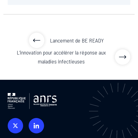
Lancement de BE READY
L’innovation pour accélérer la réponse aux
maladies infectieuses