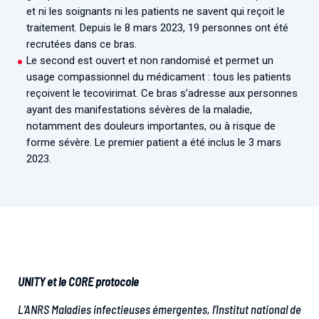
et ni les soignants ni les patients ne savent qui reçoit le
traitement. Depuis le 8 mars 2023, 19 personnes ont été
recrutées dans ce bras.
Le second est ouvert et non randomisé et permet un
usage compassionnel du médicament : tous les patients
reçoivent le tecovirimat. Ce bras s’adresse aux personnes
ayant des manifestations sévères de la maladie,
notamment des douleurs importantes, ou à risque de
forme sévère. Le premier patient a été inclus le 3 mars
2023.
UNITY et le CORE protocole
L’ANRS Maladies infectieuses émergentes, l’Institut national de