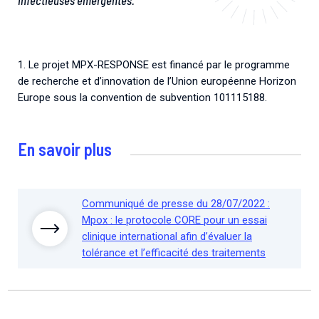
1. Le projet MPX-RESPONSE est financé par le programme
de recherche et d’innovation de l’Union européenne Horizon
Europe sous la convention de subvention 101115188.
En savoir plus
Communiqué de presse du 28/07/2022 :
Mpox : le protocole CORE pour un essai
clinique international afin d’évaluer la
tolérance et l’efficacité des traitements