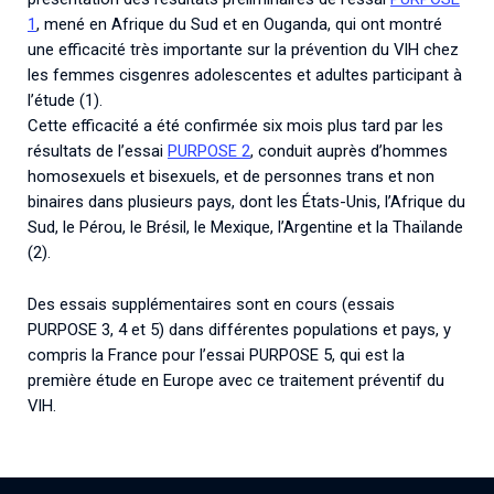
1
, mené en Afrique du Sud et en Ouganda, qui ont montré
une efficacité très importante sur la prévention du VIH chez
les femmes cisgenres adolescentes et adultes participant à
l’étude (1).
Cette efficacité a été confirmée six mois plus tard par les
résultats de l’essai
PURPOSE 2
, conduit auprès d’hommes
homosexuels et bisexuels, et de personnes trans et non
binaires dans plusieurs pays, dont les États-Unis, l’Afrique du
Sud, le Pérou, le Brésil, le Mexique, l’Argentine et la Thaïlande
(2).
Des essais supplémentaires sont en cours (essais
PURPOSE 3, 4 et 5) dans différentes populations et pays, y
compris la France pour l’essai PURPOSE 5, qui est la
première étude en Europe avec ce traitement préventif du
VIH.