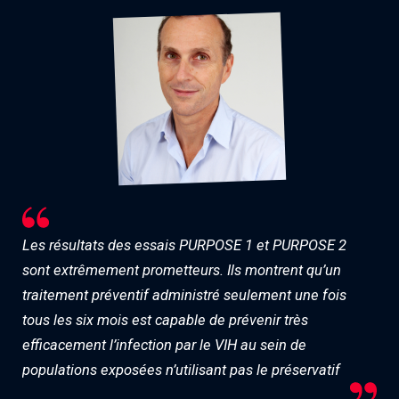
Les résultats des essais PURPOSE 1 et PURPOSE 2
sont extrêmement prometteurs. Ils montrent qu’un
traitement préventif administré seulement une fois
tous les six mois est capable de prévenir très
efficacement l’infection par le VIH au sein de
populations exposées n’utilisant pas le préservatif