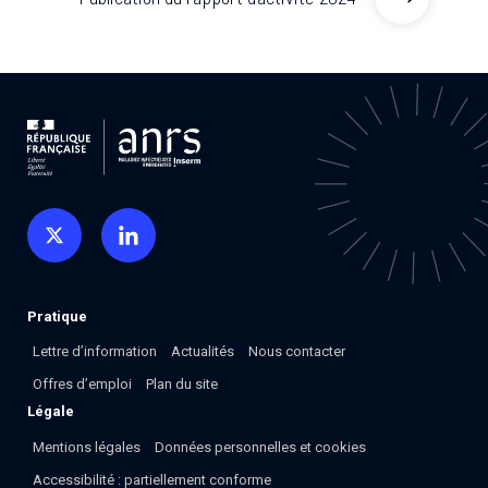
Pratique
Lettre d’information
Actualités
Nous contacter
Offres d’emploi
Plan du site
Légale
Mentions légales
Données personnelles et cookies
Accessibilité : partiellement conforme