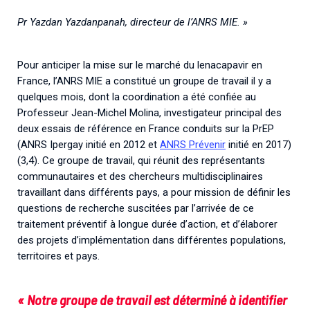
Pr Yazdan Yazdanpanah, directeur de l’ANRS MIE. »
Pour anticiper la mise sur le marché du lenacapavir en
France, l’ANRS MIE a constitué un groupe de travail il y a
quelques mois, dont la coordination a été confiée au
Professeur Jean-Michel Molina, investigateur principal des
deux essais de référence en France conduits sur la PrEP
(ANRS Ipergay initié en 2012 et
ANRS Prévenir
initié en 2017)
(3,4). Ce groupe de travail, qui réunit des représentants
communautaires et des chercheurs multidisciplinaires
travaillant dans différents pays, a pour mission de définir les
questions de recherche suscitées par l’arrivée de ce
traitement préventif à longue durée d’action, et d’élaborer
des projets d’implémentation dans différentes populations,
territoires et pays.
« Notre groupe de travail est déterminé à identifier