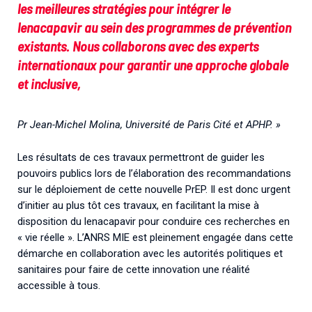
les meilleures stratégies pour intégrer le
lenacapavir au sein des programmes de prévention
existants. Nous collaborons avec des experts
internationaux pour garantir une approche globale
et inclusive,
Pr Jean-Michel Molina, Université de Paris Cité et APHP. »
Les résultats de ces travaux permettront de guider les
pouvoirs publics lors de l’élaboration des recommandations
sur le déploiement de cette nouvelle PrEP. Il est donc urgent
d’initier au plus tôt ces travaux, en facilitant la mise à
disposition du lenacapavir pour conduire ces recherches en
« vie réelle ». L’ANRS MIE est pleinement engagée dans cette
démarche en collaboration avec les autorités politiques et
sanitaires pour faire de cette innovation une réalité
accessible à tous.