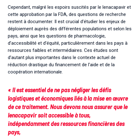
Cependant, malgré les espoirs suscités par le lenacapavir et
cette approbation par la FDA, des questions de recherche
restent à documenter. Il est crucial d’étudier les enjeux de
déploiement auprès des différentes populations et selon les
pays, ainsi que les questions de pharmacologie,
d’accessibilité et d’équité, particulièrement dans les pays à
ressources faibles et intermédiaires. Ces études sont
d’autant plus importantes dans le contexte actuel de
réduction drastique du financement de l’aide et de la
coopération internationale.
« Il est essentiel de ne pas négliger les défis
logistiques et économiques liés à la mise en œuvre
de ce traitement. Nous devons nous assurer que le
lenacapavir soit accessible à tous,
indépendamment des ressources financières des
pays,