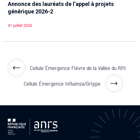
Annonce des lauréats de l’appel à projets
générique 2026-2
31 juillet 2026
Cellule Émergence Fièvre de la Vallée du Rift
Cellule Émergence Influenza/Grippe