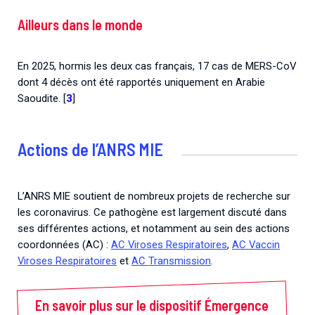
Ailleurs dans le monde
En 2025, hormis les deux cas français, 17 cas de MERS-CoV
dont 4 décès ont été rapportés uniquement en Arabie
Saoudite. [
3
]
Actions de l’ANRS MIE
L’ANRS MIE soutient de nombreux projets de recherche sur
les coronavirus. Ce pathogène est largement discuté dans
ses différentes actions, et notamment au sein des actions
coordonnées (AC) :
AC Viroses Respiratoires
,
AC Vaccin
Viroses Respiratoires
et
AC Transmission
.
En savoir plus sur le dispositif Émergence