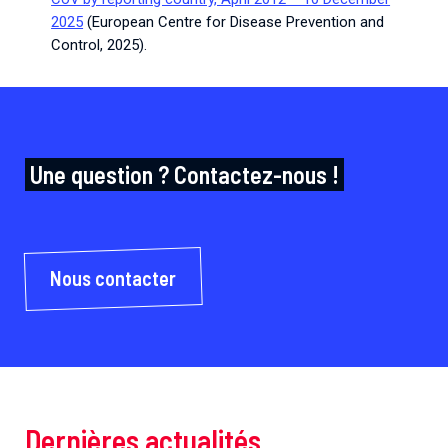
2025
(European Centre for Disease Prevention and
Control, 2025).
Une question ? Contactez-nous !
Nous contacter
Dernières actualités