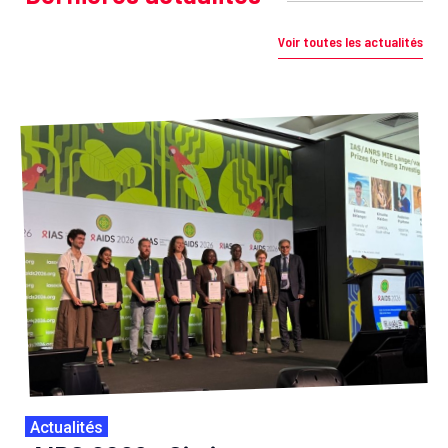
Voir toutes les actualités
Actualités