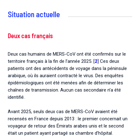
Situation actuelle
Deux cas français
Deux cas humains de MERS-CoV ont été confirmés sur le
territoire français à la fin de l’année 2025. [
2
] Ces deux
patients ont des antécédents de voyage dans la péninsule
arabique, où ils auraient contracté le virus. Des enquêtes
épidémiologiques ont été menées afin de déterminer les
chaînes de transmission. Aucun cas secondaire n’a été
identifié.
Avant 2025, seuls deux cas de MERS-CoV avaient été
recensés en France depuis 2013 : le premier concernait un
voyageur de retour des Émirats arabes unis et le second
était un patient ayant partagé sa chambre d’hôpital.