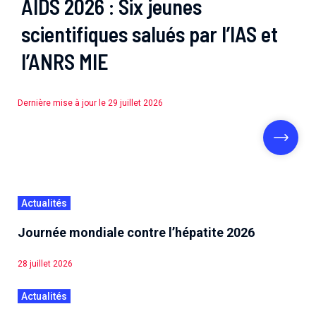
AIDS 2026 : Six jeunes
scientifiques salués par l’IAS et
l’ANRS MIE
Dernière mise à jour le 29 juillet 2026
Actualités
Journée mondiale contre l’hépatite 2026
28 juillet 2026
Actualités