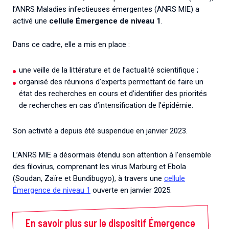
l’ANRS Maladies infectieuses émergentes (ANRS MIE) a
activé une
cellule Émergence de niveau 1
.
Dans ce cadre, elle a mis en place :
une veille de la littérature et de l’actualité scientifique ;
organisé des réunions d’experts permettant de faire un
état des recherches en cours et d’identifier des priorités
de recherches en cas d’intensification de l’épidémie.
Son activité a depuis été suspendue en janvier 2023.
L’ANRS MIE a désormais étendu son attention à l’ensemble
des filovirus, comprenant les virus Marburg et Ebola
(Soudan, Zaïre et Bundibugyo), à travers une
cellule
Émergence de niveau 1
ouverte en janvier 2025.
En savoir plus sur le dispositif Émergence