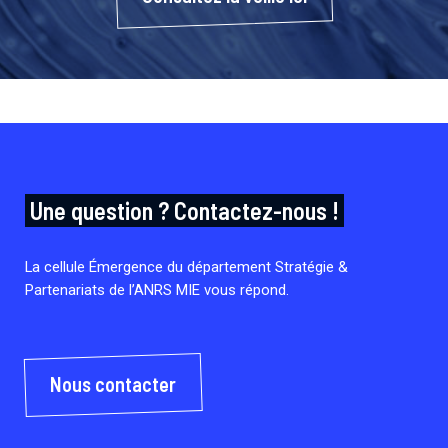
Une question ? Contactez-nous !
La cellule Émergence du département Stratégie &
Partenariats de l’ANRS MIE vous répond.
Nous contacter