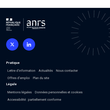
Pratique
Lettre d’information
Actualités
Nous contacter
Offres d’emploi
Plan du site
Légale
Mentions légales
Données personnelles et cookies
Accessibilité : partiellement conforme