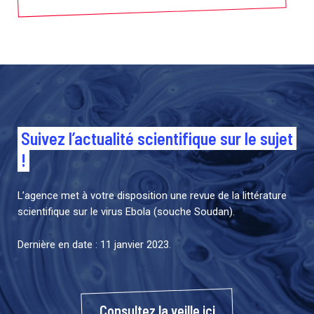
Suivez l’actualité scientifique sur le sujet
!
L’agence met à votre disposition une revue de la littérature
scientifique sur le virus Ebola (souche Soudan).
Dernière en date : 11 janvier 2023.
Consultez la veille ici