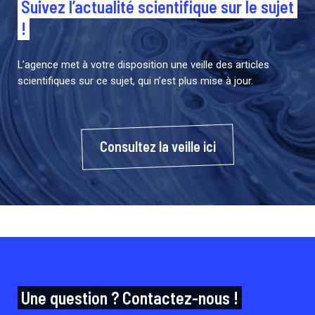
Suivez l’actualité scientifique sur le sujet
!
L’agence met à votre disposition une veille des articles
scientifiques sur ce sujet, qui n’est plus mise à jour.
Consultez la veille ici
Une question ? Contactez-nous !