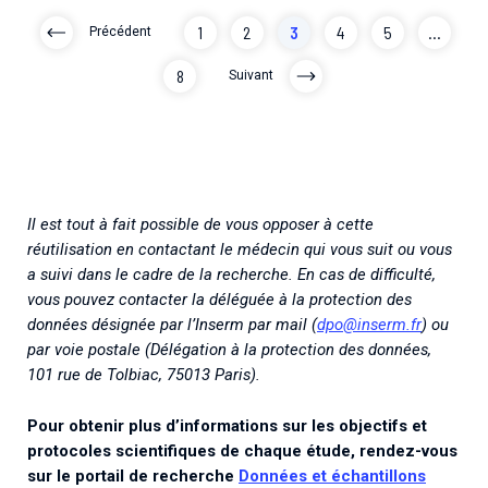
1
2
3
4
5
...
Précédent
8
Suivant
Il est tout à fait possible de vous opposer à cette
réutilisation en contactant le médecin qui vous suit ou vous
a suivi dans le cadre de la recherche. En cas de difficulté,
vous pouvez contacter la déléguée à la protection des
données désignée par l’Inserm par mail (
dpo@inserm.fr
) ou
par voie postale (Délégation à la protection des données,
101 rue de Tolbiac, 75013 Paris).
Pour obtenir plus d’informations sur les objectifs et
protocoles scientifiques de chaque étude, rendez-vous
sur le portail de recherche
Données et échantillons