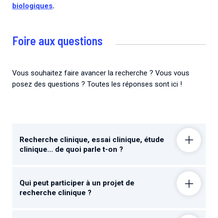
biologiques
.
Foire aux questions
Vous souhaitez faire avancer la recherche ? Vous vous
posez des questions ? Toutes les réponses sont ici !
Recherche clinique, essai clinique, étude
clinique... de quoi parle t-on ?
Qui peut participer à un projet de
recherche clinique ?