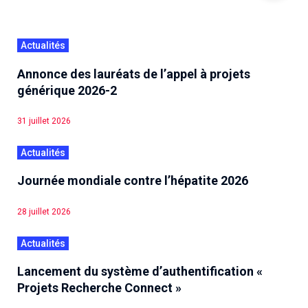
Actualités
Annonce des lauréats de l’appel à projets
générique 2026-2
31 juillet 2026
Actualités
Journée mondiale contre l’hépatite 2026
28 juillet 2026
Actualités
Lancement du système d’authentification «
Projets Recherche Connect »