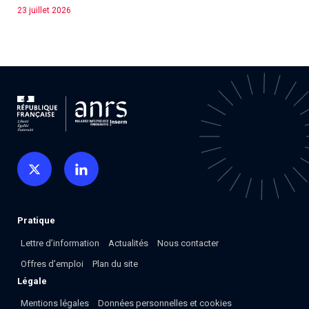
23 juillet 2026
Pratique
Lettre d’information
Actualités
Nous contacter
Offres d’emploi
Plan du site
Légale
Mentions légales
Données personnelles et cookies