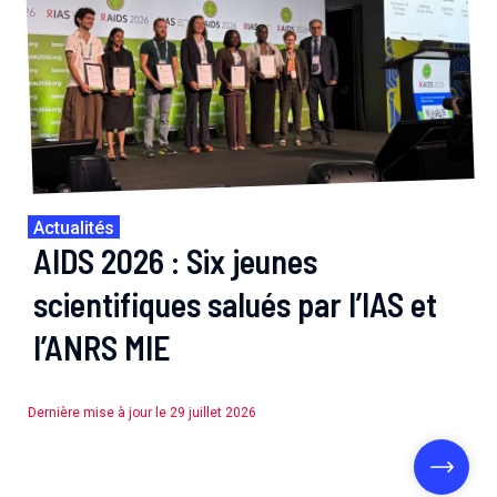
Actualités
AIDS 2026 : Six jeunes
scientifiques salués par l’IAS et
l’ANRS MIE
Dernière mise à jour le 29 juillet 2026