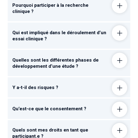
Pourquoi participer à la recherche
clinique ?
Qui est impliqué dans le déroulement d’un
essai clinique ?
Quelles sont les différentes phases de
développement d’une étude ?
Y a-t-il des risques ?
Qu’est-ce que le consentement ?
Quels sont mes droits en tant que
participant.e ?