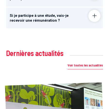
Si je participe à une étude, vais-je
recevoir une rémunération ?
Dernières actualités
Voir toutes les actualités