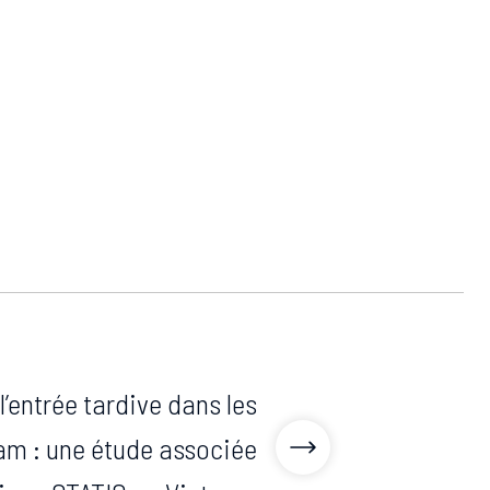
’entrée tardive dans les
am : une étude associée