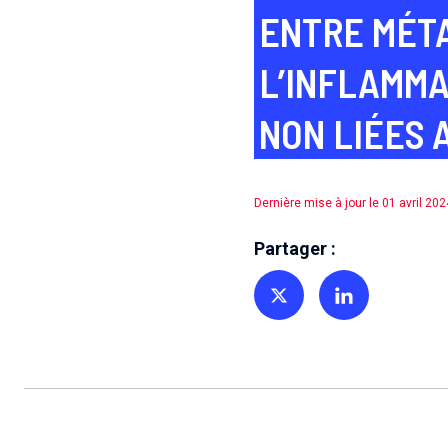
ENTRE MÉTA
L’INFLAMM
NON LIÉES 
Dernière mise à jour le 01 avril 202
Partager :
Partager sur Twitter
Partager sur Linkedin