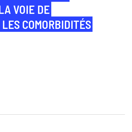
LA VOIE DE
 LES COMORBIDITÉS