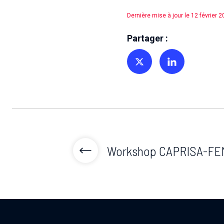
Dernière mise à jour le 12 février 
Partager :
Partager sur Twitter
Partager sur Linkedin
Workshop CAPRISA-FE