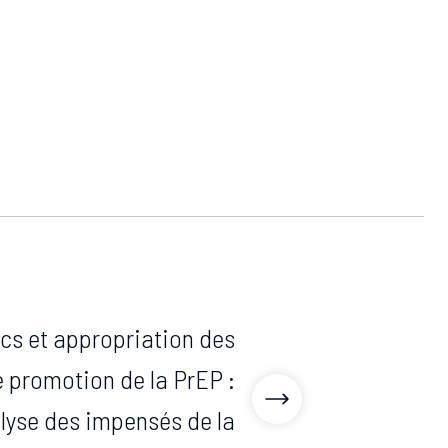
cs et appropriation des
 promotion de la PrEP :
lyse des impensés de la