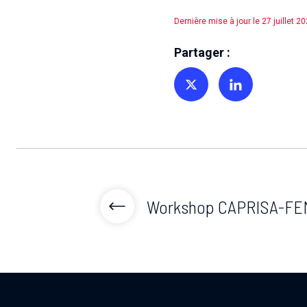
Dernière mise à jour le 27 juillet 2
Partager :
Partager sur Twitter
Partager sur Linkedin
Workshop CAPRISA-FE