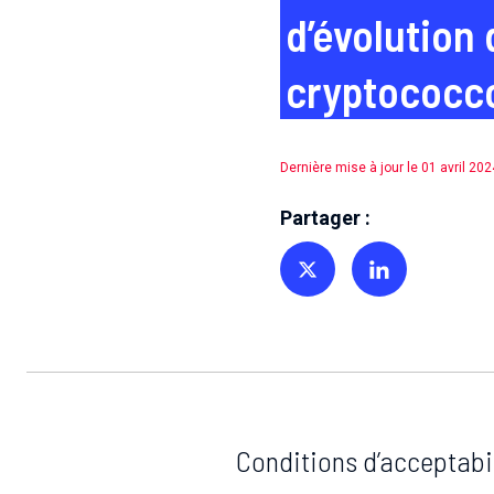
d’évolution 
cryptococc
Dernière mise à jour le 01 avril 202
Partager :
Partager sur Twitter
Partager sur Linkedin
Conditions d’acceptabil