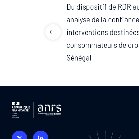
Du dispositif de RDR au
analyse de la confiance
interventions destinée
consommateurs de drog
Sénégal