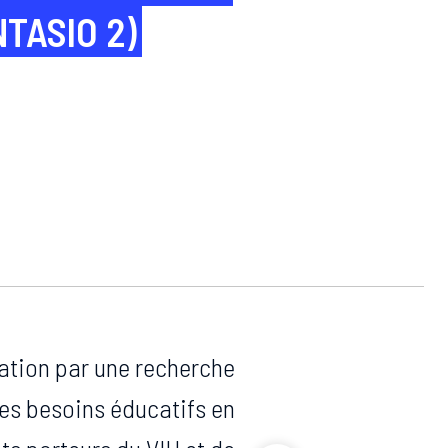
NTASIO 2)
ation par une recherche
es besoins éducatifs en