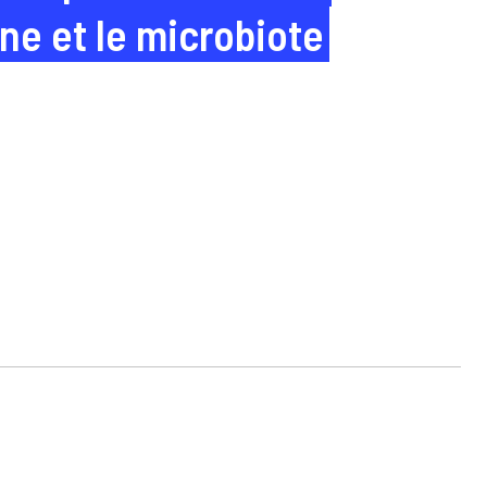
ne et le microbiote