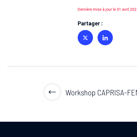
Dernière mise à jour le 01 avril 202
Partager :
Partager sur Twitter
Partager sur Linkedin
Workshop CAPRISA-FE