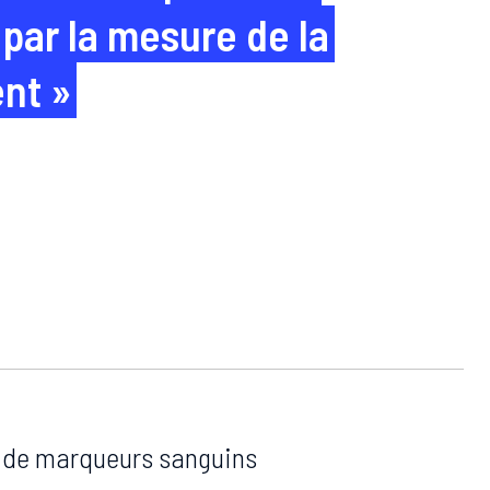
par la mesure de la
nt »
 de marqueurs sanguins