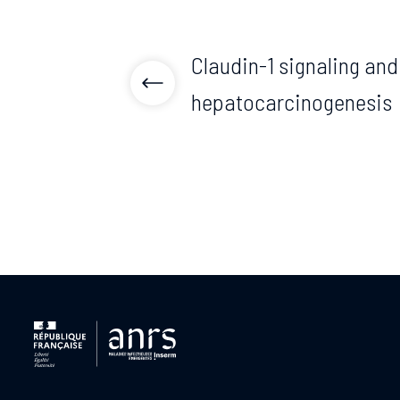
Claudin-1 signaling and 
hepatocarcinogenesis