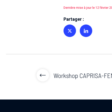
Dernière mise à jour le 12 février 
Partager :
Partager sur Twitter
Partager sur Linkedin
Workshop CAPRISA-FE