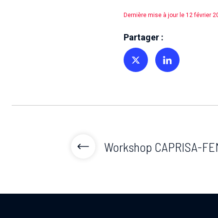
Dernière mise à jour le 12 février 
Partager :
Partager sur Twitter
Partager sur Linkedin
Workshop CAPRISA-FE