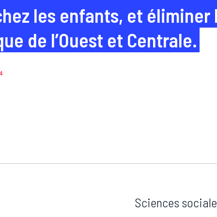
hez les enfants, et éliminer
ue de l’Ouest et Centrale.
4
Sciences sociale