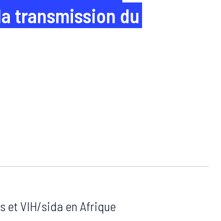
 la transmission du
s et VIH/sida en Afrique