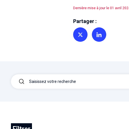
Dernière mise à jour le 01 avril 202
Partager :
Partager sur Twitter
Partager sur Linkedin
Filtrer