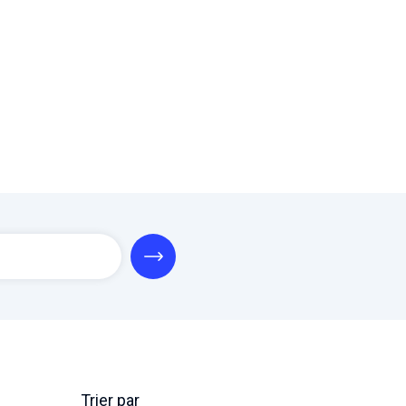
Trier par