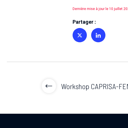
Dernière mise à jour le 10 juillet 2
Partager :
Partager sur Twitter
Partager sur Linkedin
Workshop CAPRISA-FE