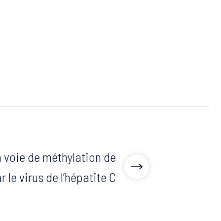
a voie de méthylation de
 le virus de l’hépatite C