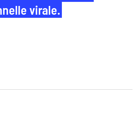
nelle virale.