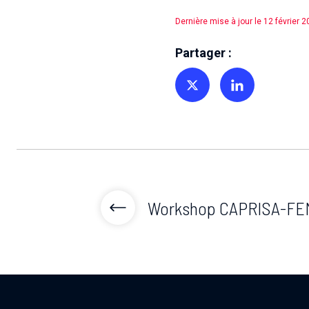
Dernière mise à jour le 12 février 
Partager :
Partager sur Twitter
Partager sur Linkedin
Workshop CAPRISA-FE