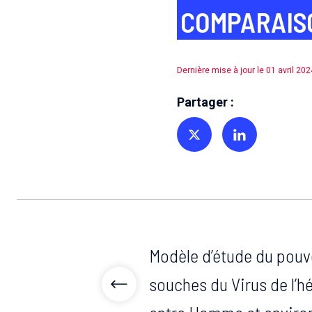
COMPARAIS
Dernière mise à jour le 01 avril 202
Partager :
Partager sur Twitter
Partager sur Linkedin
Modèle d’étude du pouvo
souches du Virus de l’hé