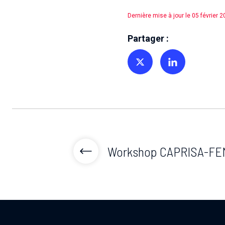
Dernière mise à jour le 05 février 
Partager :
Partager sur Twitter
Partager sur Linkedin
Workshop CAPRISA-FE