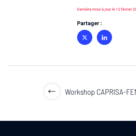
Dernière mise à jour le 12 février 
Partager :
Partager sur Twitter
Partager sur Linkedin
Workshop CAPRISA-FE