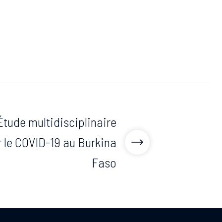
tude multidisciplinaire
 le COVID-19 au Burkina
Faso