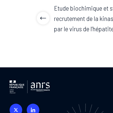
Etude biochimique et s
recrutement de la kinas
par le virus de l’hépatit