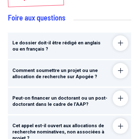
Foire aux questions
Le dossier doit-il être rédigé en anglais
ou en français ?
Comment soumettre un projet ou une
allocation de recherche sur Apogée ?
Peut-on financer un doctorant ou un post-
doctorant dans le cadre de l’AAP?
Cet appel est-il ouvert aux allocations de
recherche nominatives, non associées à
projet ?