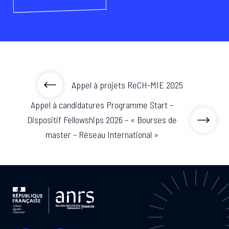
Appel à projets ReCH-MIE 2025
Appel à candidatures Programme Start –
Dispositif Fellowships 2026 – « Bourses de
master – Réseau International »