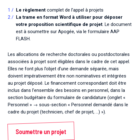
Le règlement
complet de l’appel à projets
La trame en format Word à utiliser pour déposer
votre proposition scientifique de projet
. Le document
est à soumettre sur Apogée, via le formulaire AAP
FLASH.
Les allocations de recherche doctorales ou postdoctorales
associées à projet sont éligibles dans le cadre de cet appel.
Elles ne font plus l’objet d’une demande séparée, mais
doivent impérativement être non nominatives et intégrées
au projet déposé. Le financement correspondant doit être
inclus dans l’ensemble des besoins en personnel, dans la
section budgétaire du formulaire de candidature (onglet «
Personnel » → sous-section « Personnel demandé dans le
cadre du projet (technicien, chef de projet, …) »).
Soumettre un projet