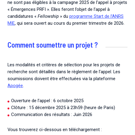
ne sont pas éligibles à la campagne 2025 de l’appel à projets
« Émergences PRFI ». Elles feront l’objet de l’appel à
candidatures «
Fellowship
» du
programme Start de l’ANRS
MIE
, qui sera ouvert au cours du premier trimestre de 2026.
Comment soumettre un projet ?
Les modalités et critères de sélection pour les projets de
recherche sont détaillés dans le règlement de l’appel. Les
soumissions doivent être effectuées via la plateforme
Apogée
.
Ouverture de l’appel : 6 octobre 2025
Clôture : 15 décembre 2025 à 23h59 (heure de Paris)
Communication des résultats : Juin 2026
Vous trouverez ci-dessous en téléchargement :