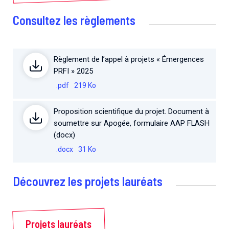
Consultez les règlements
Règlement de l’appel à projets « Émergences
PRFI » 2025
.pdf
219 Ko
Proposition scientifique du projet. Document à
soumettre sur Apogée, formulaire AAP FLASH
(docx)
.docx
31 Ko
Découvrez les projets lauréats
Projets lauréats