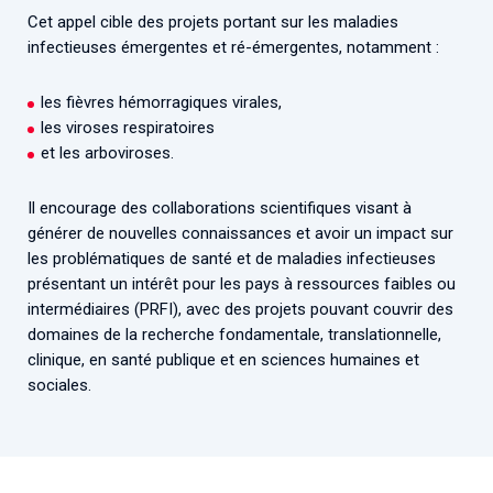
Cet appel cible des projets portant sur les maladies
infectieuses émergentes et ré-émergentes, notamment :
les fièvres hémorragiques virales,
les viroses respiratoires
et les arboviroses.
Il encourage des collaborations scientifiques visant à
générer de nouvelles connaissances et avoir un impact sur
les problématiques de santé et de maladies infectieuses
présentant un intérêt pour les pays à ressources faibles ou
intermédiaires (PRFI), avec des projets pouvant couvrir des
domaines de la recherche fondamentale, translationnelle,
clinique, en santé publique et en sciences humaines et
sociales.