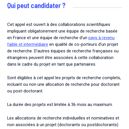
Qui peut candidater ?
Cet appel est ouvert à des collaborations scientifiques
impliquant obligatoirement une équipe de recherche basée
en France et une équipe de recherche d’un
pays à revenu
faible et intermédiaire
en qualité de co-porteurs d’un projet
de recherche. D’autres équipes de recherche françaises ou
étrangères peuvent être associées à cette collaboration
dans le cadre du projet en tant que partenaires.
Sont éligibles à cet appel les projets de recherche complets,
incluant ou non une allocation de recherche pour doctorant
ou post-doctorant.
La durée des projets est limitée à 36 mois au maximum.
Les allocations de recherche individuelles et nominatives et
non associées à un projet (doctorants ou postdoctorants)