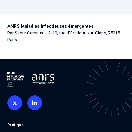
ANRS Maladies infectieuses émergentes
PariSanté Campus – 2-10, rue d’Oradour-sur-Glane, 75015
Paris
Pratique