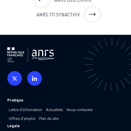
ANRS 171 SYNACTHIV
Pratique
Lettre d’information
Actualités
Nous contacter
Offres d’emploi
Plan du site
Légale