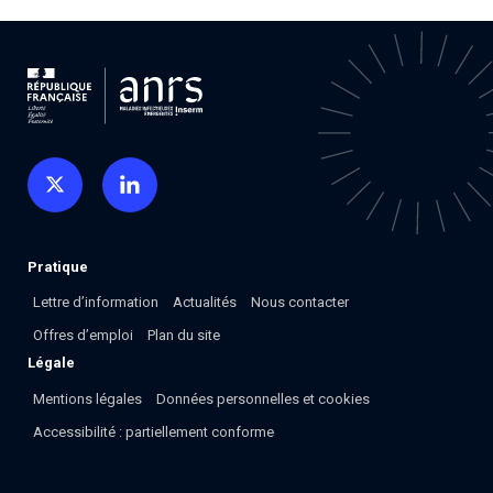
Pratique
Lettre d’information
Actualités
Nous contacter
Offres d’emploi
Plan du site
Légale
Mentions légales
Données personnelles et cookies
Accessibilité : partiellement conforme